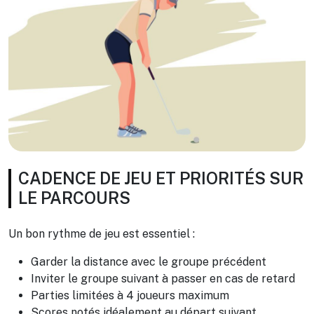
CADENCE DE JEU ET PRIORITÉS SUR
LE PARCOURS
Un bon rythme de jeu est essentiel :
Garder la distance avec le groupe précédent
Inviter le groupe suivant à passer en cas de retard
Parties limitées à 4 joueurs maximum
Scores notés idéalement au départ suivant