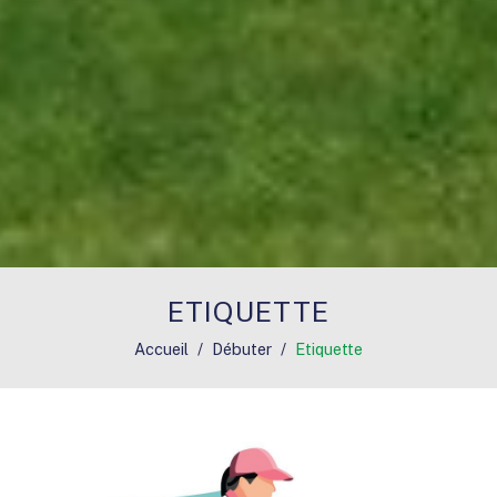
ETIQUETTE
Accueil
Débuter
Etiquette