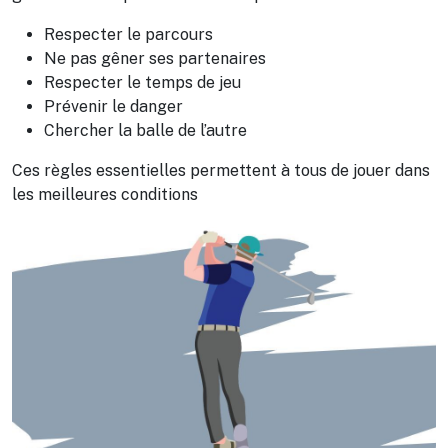
Respecter le parcours
Ne pas gêner ses partenaires
Respecter le temps de jeu
Prévenir le danger
Chercher la balle de l’autre
Ces règles essentielles permettent à tous de jouer dans
les meilleures conditions