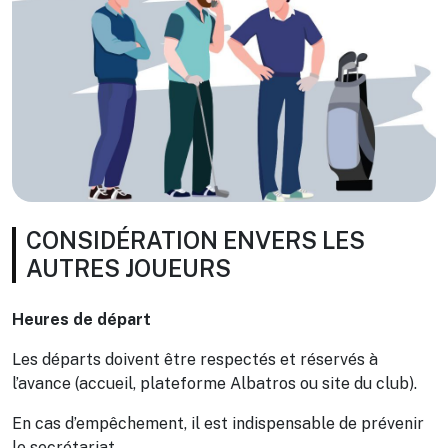
CONSIDÉRATION ENVERS LES
AUTRES JOUEURS
Heures de départ
Les départs doivent être respectés et réservés à
l’avance (accueil, plateforme Albatros ou site du club).
En cas d’empêchement, il est indispensable de prévenir
le secrétariat.