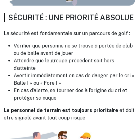
SÉCURITÉ : UNE PRIORITÉ ABSOLUE
La sécurité est fondamentale sur un parcours de golf :
Vérifier que personne ne se trouve à portée de club
ou de balle avant de jouer
Attendre que le groupe précédent soit hors
d’atteinte
Avertir immédiatement en cas de danger par le cri «
Balle ! » ou « Fore ! »
En cas d’alerte, se tourner dos à l’origine du cri et
protéger sa nuque
Le personnel de terrain est toujours prioritaire
et doit
être signalé avant tout coup risqué