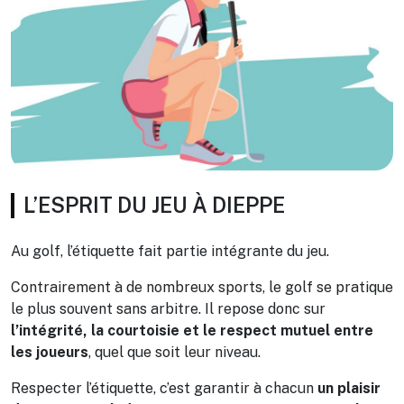
L’ESPRIT DU JEU À DIEPPE
Au golf, l’étiquette fait partie intégrante du jeu.
Contrairement à de nombreux sports, le golf se pratique
le plus souvent sans arbitre. Il repose donc sur
l’intégrité, la courtoisie et le respect mutuel entre
les joueurs
, quel que soit leur niveau.
Respecter l’étiquette, c’est garantir à chacun
un plaisir