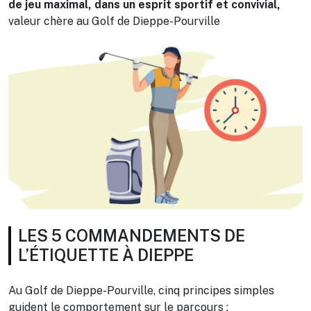
de jeu maximal, dans un esprit sportif et convivial,
valeur chère au Golf de Dieppe-Pourville
LES 5 COMMANDEMENTS DE
L’ÉTIQUETTE À DIEPPE
Au Golf de Dieppe-Pourville, cinq principes simples
guident le comportement sur le parcours :