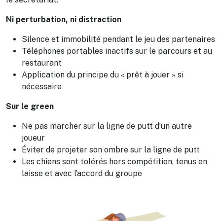
Ni perturbation, ni distraction
Silence et immobilité pendant le jeu des partenaires
Téléphones portables inactifs sur le parcours et au
restaurant
Application du principe du « prêt à jouer » si
nécessaire
Sur le green
Ne pas marcher sur la ligne de putt d’un autre
joueur
Éviter de projeter son ombre sur la ligne de putt
Les chiens sont tolérés hors compétition, tenus en
laisse et avec l’accord du groupe