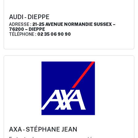
AUDI - DIEPPE
ADRESSE :
21-25 AVENUE NORMANDIE SUSSEX –
76200 – DIEPPE
TÉLÉPHONE :
02 35 06 90 90
AXA - STÉPHANE JEAN