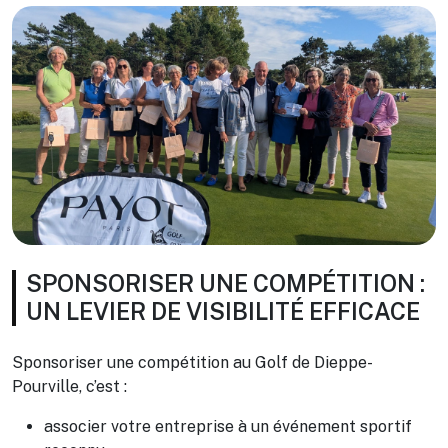
SPONSORISER UNE COMPÉTITION :
UN LEVIER DE VISIBILITÉ EFFICACE
Sponsoriser une compétition au Golf de Dieppe-
Pourville, c’est :
associer votre entreprise à un événement sportif