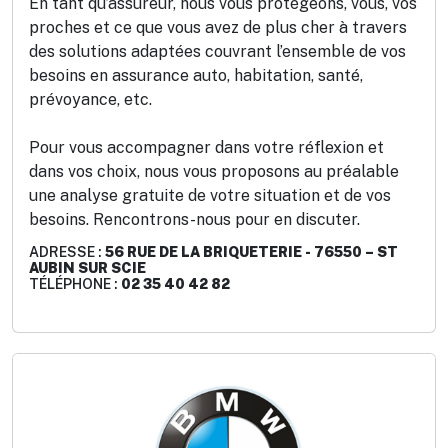
En tant qu’assureur, nous vous protégeons, vous, vos
proches et ce que vous avez de plus cher à travers
des solutions adaptées couvrant l’ensemble de vos
besoins en assurance auto, habitation, santé,
prévoyance, etc.
Pour vous accompagner dans votre réflexion et
dans vos choix, nous vous proposons au préalable
une analyse gratuite de votre situation et de vos
besoins. Rencontrons-nous pour en discuter.
ADRESSE :
56 RUE DE LA BRIQUETERIE - 76550 – ST
AUBIN SUR SCIE
TÉLÉPHONE :
02 35 40 42 82