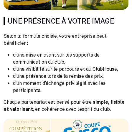
UNE PRÉSENCE À VOTRE IMAGE
Selon la formule choisie, votre entreprise peut
bénéficier :
d’une mise en avant sur les supports de
communication du club,
d’une visibilité sur le parcours et au ClubHouse,
d’une présence lors de la remise des prix,
d’un moment d’échange privilégié avec les
participants.
Chaque partenariat est pensé pour être
simple, lisible
et valorisant
, en cohérence avec l’esprit du club.