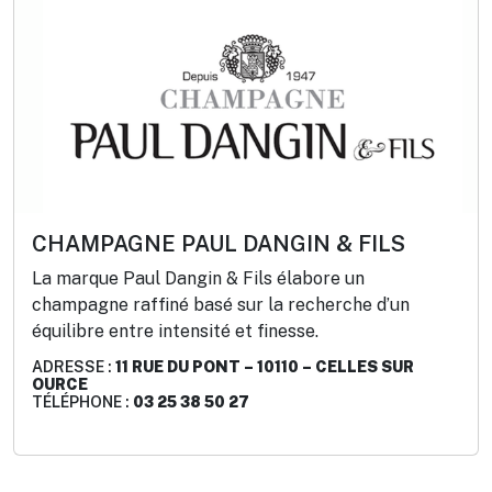
CHAMPAGNE PAUL DANGIN & FILS
La marque Paul Dangin & Fils élabore un
champagne raffiné basé sur la recherche d’un
équilibre entre intensité et finesse.
ADRESSE :
11 RUE DU PONT – 10110 – CELLES SUR
OURCE
TÉLÉPHONE :
03 25 38 50 27