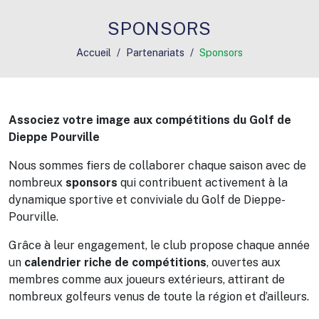
SPONSORS
Accueil
Partenariats
Sponsors
Associez votre image aux compétitions du Golf de
Dieppe Pourville
Nous sommes fiers de collaborer chaque saison avec de
nombreux
sponsors
qui contribuent activement à la
dynamique sportive et conviviale du Golf de Dieppe-
Pourville.
Grâce à leur engagement, le club propose chaque année
un
calendrier riche de compétitions
, ouvertes aux
membres comme aux joueurs extérieurs, attirant de
nombreux golfeurs venus de toute la région et d’ailleurs.