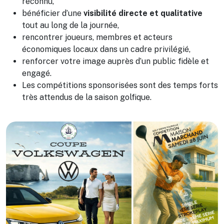
reconnu,
bénéficier d’une
visibilité directe et qualitative
tout au long de la journée,
rencontrer joueurs, membres et acteurs
économiques locaux dans un cadre privilégié,
renforcer votre image auprès d’un public fidèle et
engagé.
Les compétitions sponsorisées sont des temps forts
très attendus de la saison golfique.