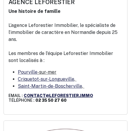
AGENCE LEFORESTIER
Une histoire de famille
L’agence Leforestier Immobilier, le spécialiste de
l’immobilier de caractère en Normandie depuis 25
ans.
Les membres de l'équipe Leforestier Immobilier
sont localisés à :
Pourville
-sur-mer
Criquetot-sur-Longueville
,
Saint-Martin-de-Boscherville
,
EMAIL :
CONTACT@LEFORESTIER.IMMO
TÉLÉPHONE :
02 35 50 27 60