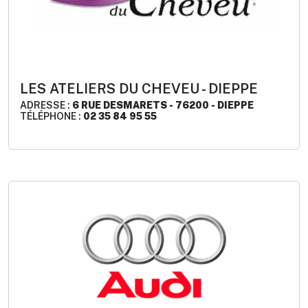
LES ATELIERS DU CHEVEU - DIEPPE
ADRESSE :
6 RUE DESMARETS - 76200 - DIEPPE
TÉLÉPHONE :
02 35 84 95 55