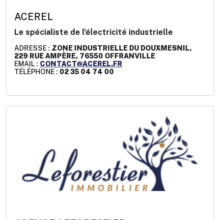
ACEREL
Le spécialiste de l'électricité industrielle
ADRESSE :
ZONE INDUSTRIELLE DU DOUXMESNIL,
229 RUE AMPÈRE, 76550 OFFRANVILLE
EMAIL :
CONTACT@ACEREL.FR
TÉLÉPHONE :
02 35 04 74 00