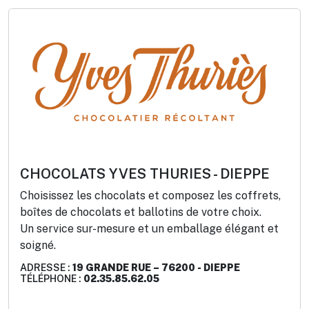
CHOCOLATS YVES THURIES - DIEPPE
Choisissez les chocolats et composez les coffrets,
boîtes de chocolats et ballotins de votre choix.
Un service sur-mesure et un emballage élégant et
soigné.
ADRESSE :
19 GRANDE RUE – 76200 - DIEPPE
TÉLÉPHONE :
02.35.85.62.05