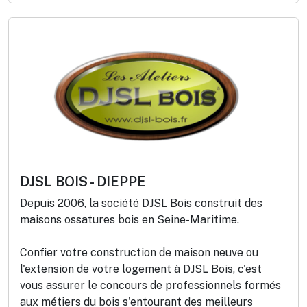
DJSL BOIS - DIEPPE
Depuis 2006, la société DJSL Bois construit des
maisons ossatures bois en Seine-Maritime.
Confier votre construction de maison neuve ou
l'extension de votre logement à DJSL Bois, c'est
vous assurer le concours de professionnels formés
aux métiers du bois s'entourant des meilleurs