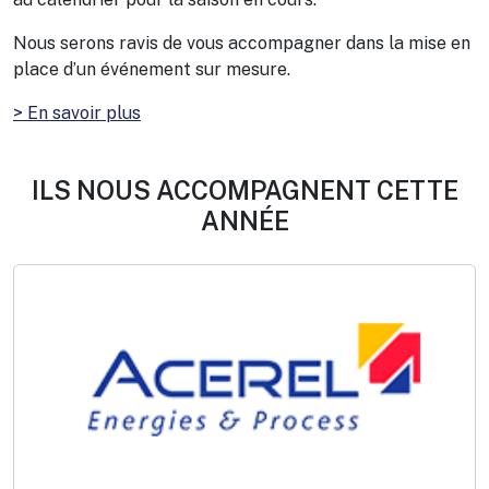
Nous serons ravis de vous accompagner dans la mise en
place d’un événement sur mesure.
> En savoir plus
ILS NOUS ACCOMPAGNENT CETTE
ANNÉE