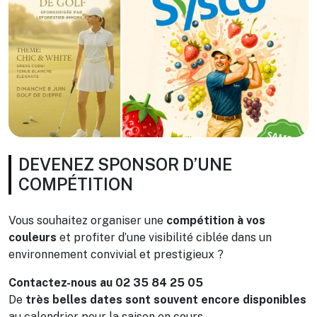
DEVENEZ SPONSOR D’UNE
COMPÉTITION
Vous souhaitez organiser une
compétition à vos
couleurs
et profiter d’une visibilité ciblée dans un
environnement convivial et prestigieux ?
Contactez-nous au 02 35 84 25 05
De
très belles dates sont souvent encore disponibles
au calendrier pour la saison en cours.