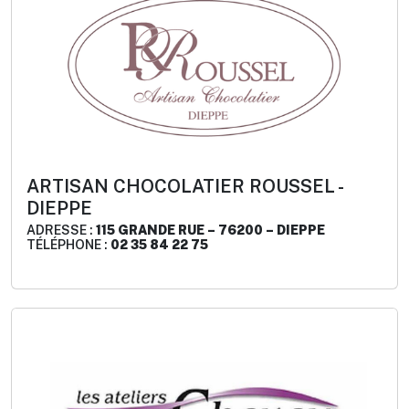
ARTISAN CHOCOLATIER ROUSSEL -
DIEPPE
ADRESSE :
115 GRANDE RUE – 76200 – DIEPPE
TÉLÉPHONE :
02 35 84 22 75