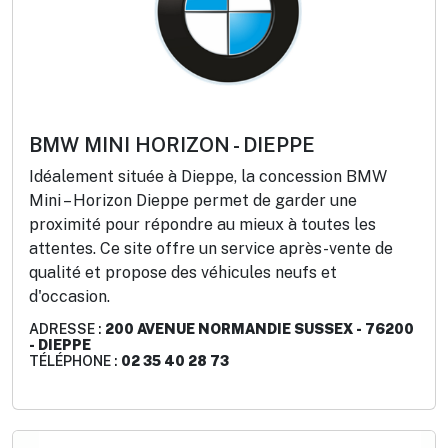
BMW MINI HORIZON - DIEPPE
Idéalement située à Dieppe, la concession BMW
Mini – Horizon Dieppe permet de garder une
proximité pour répondre au mieux à toutes les
attentes. Ce site offre un service après-vente de
qualité et propose des véhicules neufs et
d'occasion.
ADRESSE :
200 AVENUE NORMANDIE SUSSEX - 76200
- DIEPPE
TÉLÉPHONE :
02 35 40 28 73