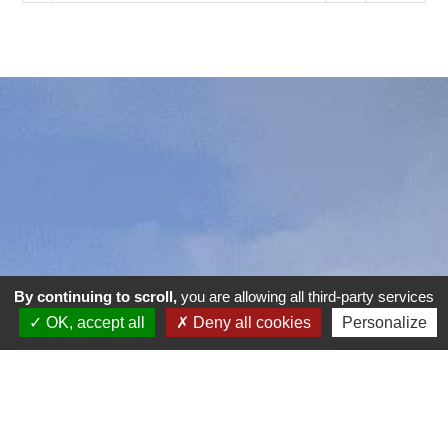
By continuing to scroll,
you are allowing all third-party services
OK, accept all
Deny all cookies
Personalize