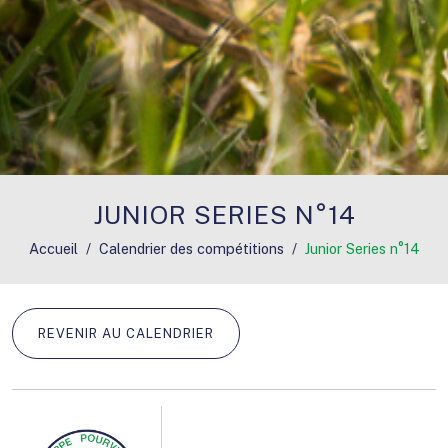
JUNIOR SERIES N°14
Accueil
Calendrier des compétitions
Junior Series n°14
REVENIR AU CALENDRIER