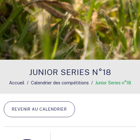
JUNIOR SERIES N°18
Accueil
Calendrier des compétitions
Junior Series n°18
REVENIR AU CALENDRIER