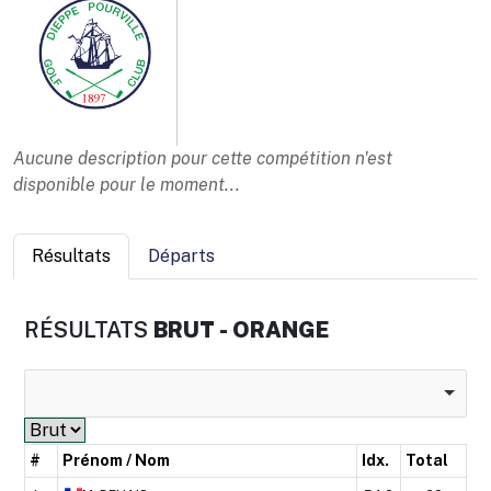
Aucune description pour cette compétition n'est
disponible pour le moment...
Résultats
Départs
RÉSULTATS
BRUT - ORANGE
#
Prénom / Nom
Idx.
Total