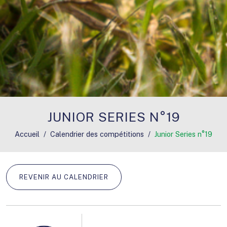
JUNIOR SERIES N°19
Accueil
Calendrier des compétitions
Junior Series n°19
REVENIR AU CALENDRIER