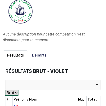
Aucune description pour cette compétition n'est
disponible pour le moment...
Résultats
Départs
RÉSULTATS
BRUT - VIOLET
#
Prénom / Nom
Idx.
Total