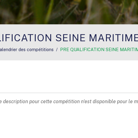
IFICATION SEINE MARITIME
alendrier des compétitions
PRE QUALIFICATION SEINE MARITIM
 description pour cette compétition n'est disponible pour le 