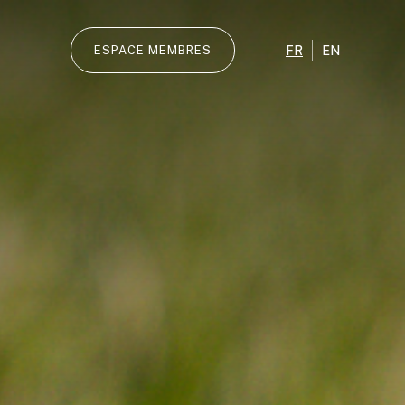
FR
EN
ESPACE MEMBRES