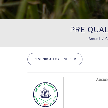
PRE QUAL
Accueil
C
REVENIR AU CALENDRIER
Aucune