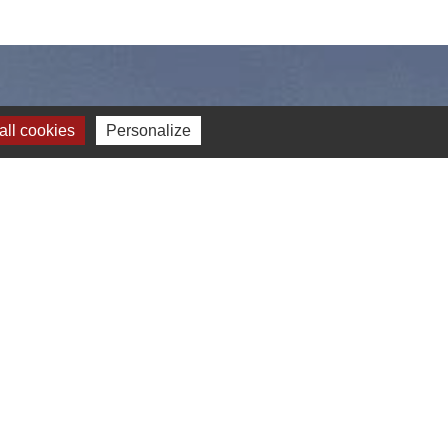
ll cookies
Personalize