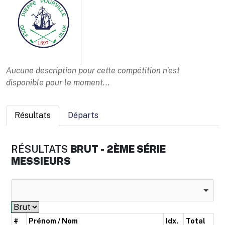
Aucune description pour cette compétition n'est
disponible pour le moment...
Résultats
Départs
RÉSULTATS
BRUT - 2ÈME SÉRIE
MESSIEURS
#
Prénom / Nom
Idx.
Total