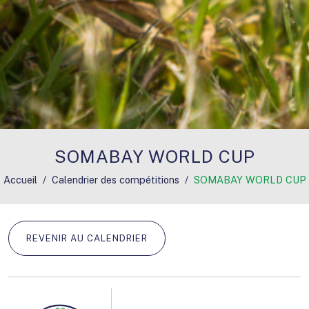
SOMABAY WORLD CUP
Accueil
Calendrier des compétitions
SOMABAY WORLD CUP
REVENIR AU CALENDRIER